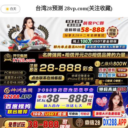
台湾28预测 28vp.com(关注收藏)
白天