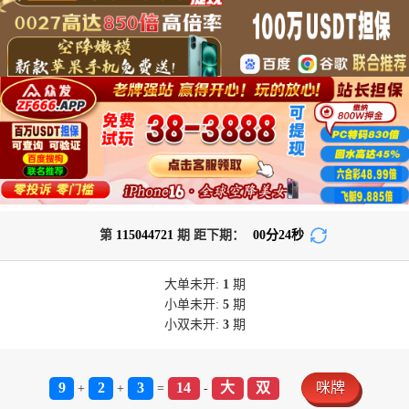
第
115044721
期 距下期：
00
分
24
秒
大单
未开:
1
期
小单
未开:
5
期
小双
未开:
3
期
9
2
3
14
大
双
咪牌
+
+
=
-