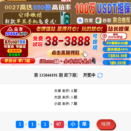
第
115044191
期 距下期：
开奖中
大单
未开:
4
期
大双
未开:
1
期
小双
未开:
7
期
5
1
1
07
小
单
咪牌
+
+
=
-