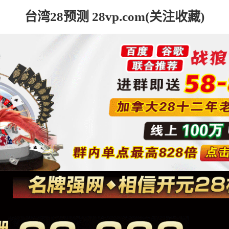
台湾28预测 28vp.com(关注收藏)