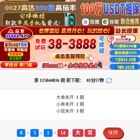
第
115044816
期 距下期：
01
分
57
秒
大单
未开:
1
期
小单
未开:
2
期
小双
未开:
3
期
8
5
1
14
大
双
咪牌
+
+
=
-