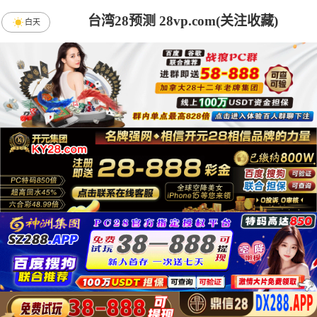
台湾28预测 28vp.com(关注收藏)
白天