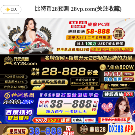
比特币28预测 28vp.com(关注收藏)
白天