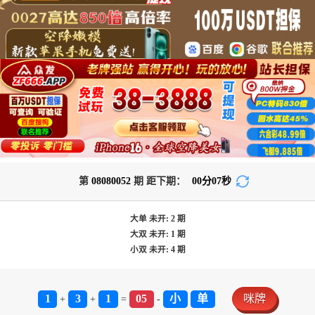
第
08080052
期 距下期：
00
分
07
秒
大单
未开:
2
期
大双
未开:
1
期
小双
未开:
4
期
1
3
1
05
小
单
咪牌
+
+
=
-